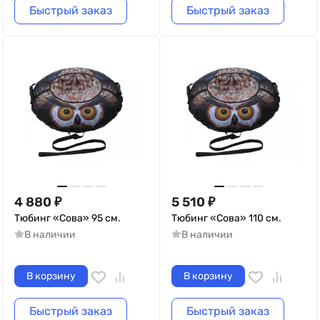
Быстрый заказ
Быстрый заказ
4 880
₽
5 510
₽
Тюбинг «Сова» 95 см.
Тюбинг «Сова» 110 см.
В наличии
В наличии
В корзину
В корзину
Быстрый заказ
Быстрый заказ