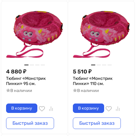
4 880
₽
5 510
₽
Тюбинг «Монстрик
Тюбинг «Монстрик
Пинки» 95 см.
Пинки» 110 см.
В наличии
В наличии
В корзину
В корзину
Быстрый заказ
Быстрый заказ