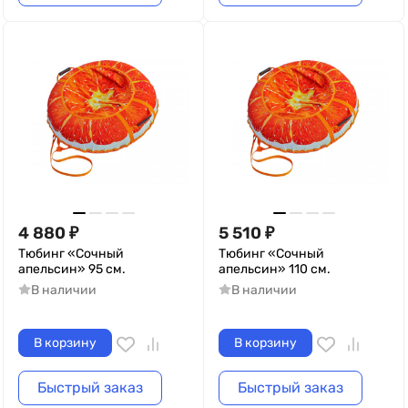
4 880
₽
5 510
₽
Тюбинг «Сочный
Тюбинг «Сочный
апельсин» 95 см.
апельсин» 110 см.
В наличии
В наличии
В корзину
В корзину
Быстрый заказ
Быстрый заказ