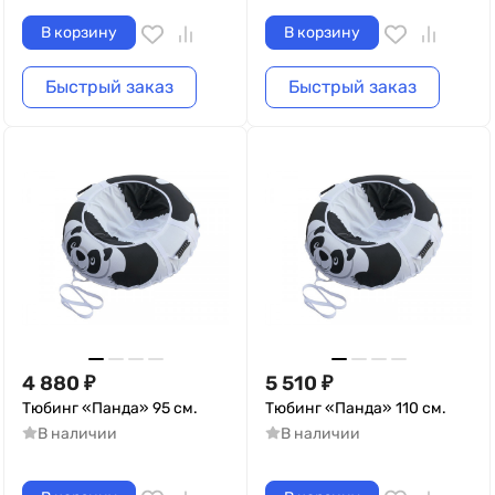
В корзину
В корзину
Быстрый заказ
Быстрый заказ
4 880
₽
5 510
₽
Тюбинг «Панда» 95 см.
Тюбинг «Панда» 110 см.
В наличии
В наличии