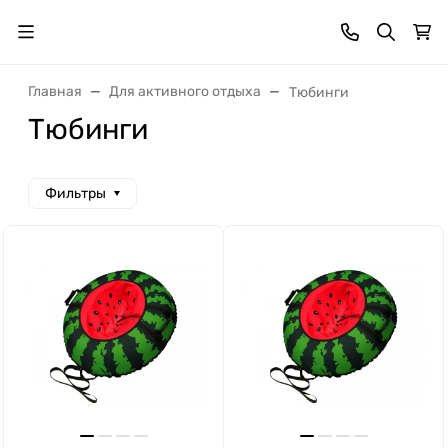
Главная
Для активного отдыха
Тюбинги
Тюбинги
Фильтры