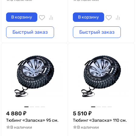
В корзину
В корзину
Быстрый заказ
Быстрый заказ
4 880
₽
5 510
₽
Тюбинг «Запаска» 95 см.
Тюбинг «Запаска» 110 см.
В наличии
В наличии