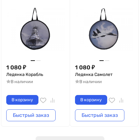
1 080
₽
1 080
₽
Ледянка Корабль
Ледянка Самолет
В наличии
В наличии
В корзину
В корзину
Быстрый заказ
Быстрый заказ