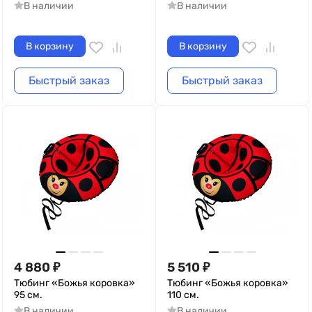
В наличии
В наличии
В корзину
В корзину
Быстрый заказ
Быстрый заказ
4 880
₽
5 510
₽
Тюбинг «Божья коровка»
Тюбинг «Божья коровка»
95 см.
110 см.
В наличии
В наличии