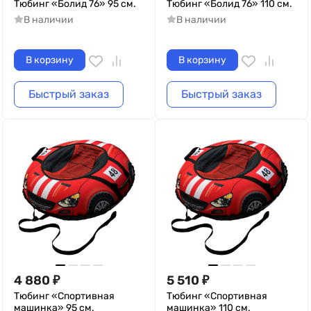
Тюбинг «Болид 76» 95 см.
Тюбинг «Болид 76» 110 см.
В наличии
В наличии
В корзину
В корзину
Быстрый заказ
Быстрый заказ
4 880
₽
5 510
₽
Тюбинг «Спортивная
Тюбинг «Спортивная
машинка» 95 см.
машинка» 110 см.