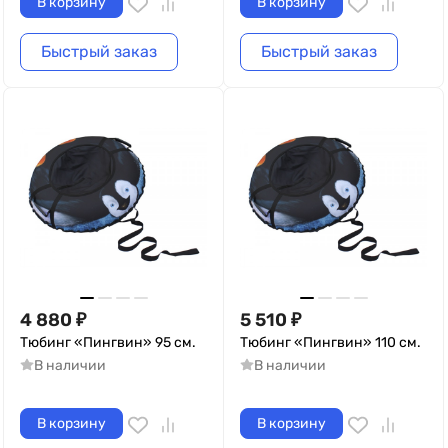
В корзину
В корзину
Быстрый заказ
Быстрый заказ
4 880
₽
5 510
₽
Тюбинг «Пингвин» 95 см.
Тюбинг «Пингвин» 110 см.
В наличии
В наличии
В корзину
В корзину