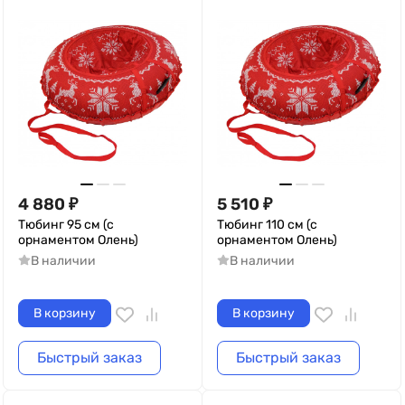
4 880
₽
5 510
₽
Тюбинг 95 см (с
Тюбинг 110 см (с
орнаментом Олень)
орнаментом Олень)
В наличии
В наличии
В корзину
В корзину
Быстрый заказ
Быстрый заказ