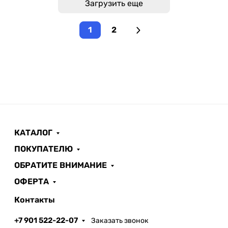
Загрузить еще
1
2
КАТАЛОГ
ПОКУПАТЕЛЮ
ОБРАТИТЕ ВНИМАНИЕ
ОФЕРТА
Контакты
+7 901 522-22-07
Заказать звонок