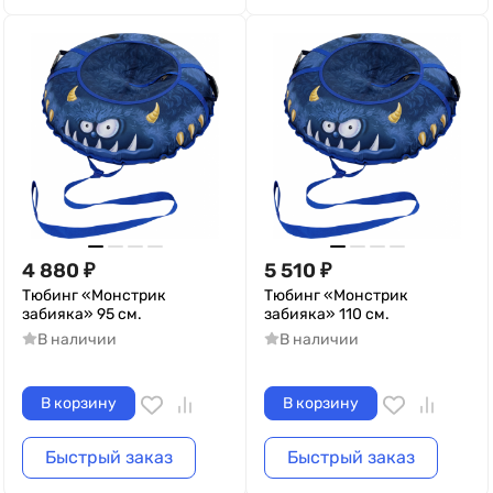
4 880
₽
5 510
₽
Тюбинг «Монстрик
Тюбинг «Монстрик
забияка» 95 см.
забияка» 110 см.
В наличии
В наличии
В корзину
В корзину
Быстрый заказ
Быстрый заказ