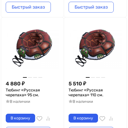
Быстрый заказ
Быстрый заказ
4 880
₽
5 510
₽
Тюбинг «Русская
Тюбинг «Русская
черепаха» 95 см.
черепаха» 110 см.
В наличии
В наличии
В корзину
В корзину