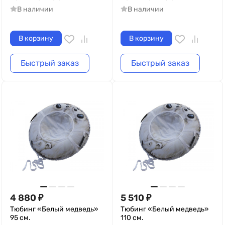
В наличии
В наличии
В корзину
В корзину
Быстрый заказ
Быстрый заказ
4 880
₽
5 510
₽
Тюбинг «Белый медведь»
Тюбинг «Белый медведь»
95 см.
110 см.