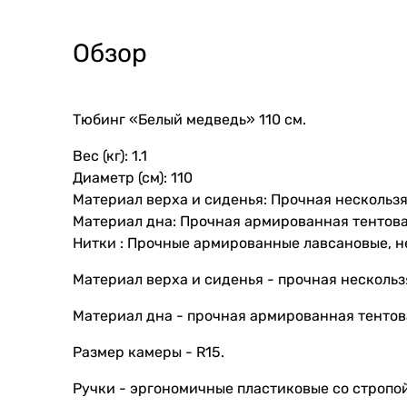
Обзор
Тюбинг «Белый медведь» 110 см.
Вес (кг): 1.1
Диаметр (см): 110
Материал верха и сиденья: Прочная нескольз
Материал дна: Прочная армированная тентова
Нитки : Прочные армированные лавсановые, 
Материал верха и сиденья - прочная нескольз
Материал дна - прочная армированная тентов
Размер камеры - R15.
Ручки - эргономичные пластиковые со стропой