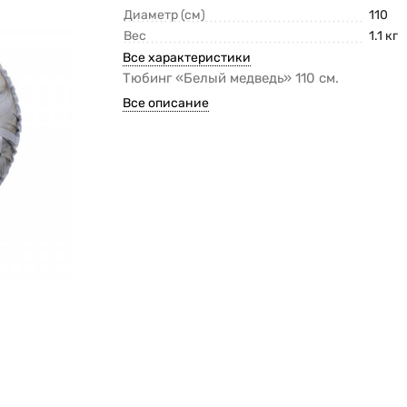
Диаметр (см)
110
Вес
1.1 кг
Все характеристики
Тюбинг «Белый медведь» 110 см.
Все описание