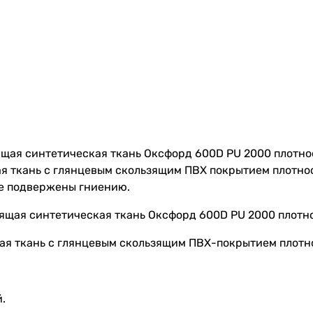
ящая синтетическая ткань Оксфорд 600D PU 2000 плотнос
я ткань с глянцевым скользящим ПВХ покрытием плотнос
не подвержены гниению.
ящая синтетическая ткань Оксфорд 600D PU 2000 плотно
ая ткань с глянцевым скользящим ПВХ-покрытием плотно
.