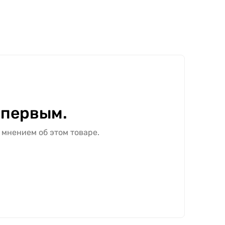
 первым.
 мнением об этом товаре.