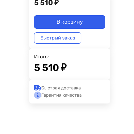
5 510
₽
В корзину
Быстрый заказ
Итого:
5 510
₽
Быстрая доставка
Гарантия качества