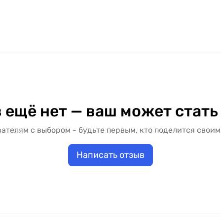
 ещё нет — ваш может стать
ателям с выбором - будьте первым, кто поделится своим
Написать отзыв