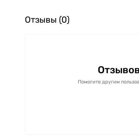
Отзывы (0)
Отзывов
Помогите другим пользов