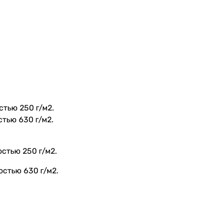
тью 250 г/м2.
тью 630 г/м2.
стью 250 г/м2.
стью 630 г/м2.