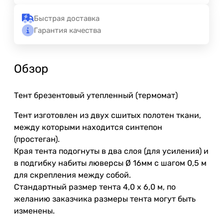
Быстрая доставка
Гарантия качества
Обзор
Тент брезентовый утепленный (термомат)
Тент изготовлен из двух сшитых полотен ткани,
между которыми находится синтепон
(простеган).
Края тента подогнуты в два слоя (для усиления) и
в подгибку набиты люверсы Ø 16мм с шагом 0,5 м
для скрепления между собой.
Стандартный размер тента 4,0 х 6,0 м, по
желанию заказчика размеры тента могут быть
изменены.