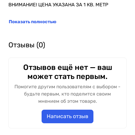
ВНИМАНИЕ! ЦЕНА УКАЗАНА ЗА 1 КВ. МЕТР
Показать полностью
Отзывы (0)
Отзывов ещё нет — ваш
может стать первым.
Помогите другим пользователям с выбором -
будьте первым, кто поделится своим
мнением об этом товаре.
Написать отзыв