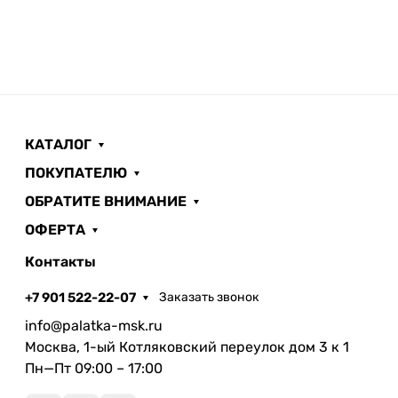
КАТАЛОГ
ПОКУПАТЕЛЮ
ОБРАТИТЕ ВНИМАНИЕ
ОФЕРТА
Контакты
+7 901 522-22-07
Заказать звонок
info@palatka-msk.ru
Москва, 1-ый Котляковский переулок дом 3 к 1
Пн—Пт 09:00 – 17:00