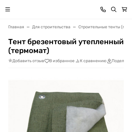
Главная
Для строительства
Строительные тенты (поло
Тент брезентовый утепленный
(термомат)
Добавить отзыв
В избранное
К сравнению
Поделить