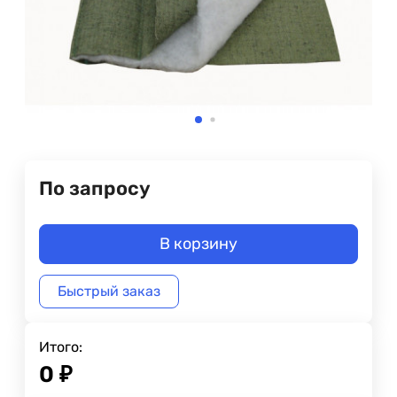
По запросу
В корзину
Быстрый заказ
Итого:
0
₽