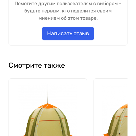
Помогите другим пользователям с выбором -
будьте первым, кто поделится своим
мнением об этом товаре.
Написать отзыв
Смотрите также