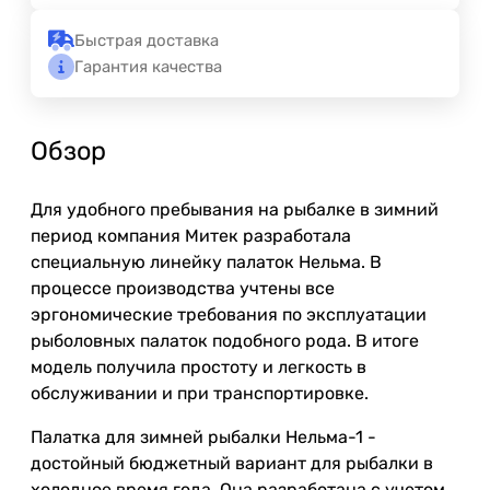
Быстрая доставка
Гарантия качества
Обзор
Для удобного пребывания на рыбалке в зимний
период компания Митек разработала
специальную линейку палаток Нельма. В
процессе производства учтены все
эргономические требования по эксплуатации
рыболовных палаток подобного рода. В итоге
модель получила простоту и легкость в
обслуживании и при транспортировке.
Палатка для зимней рыбалки Нельма-1 -
достойный бюджетный вариант для рыбалки в
холодное время года. Она разработана с учетом