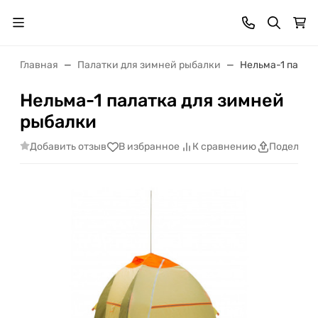
Главная
Палатки для зимней рыбалки
Нельма-1 палат
Нельма-1 палатка для зимней
рыбалки
Добавить отзыв
В избранное
К сравнению
Поделить