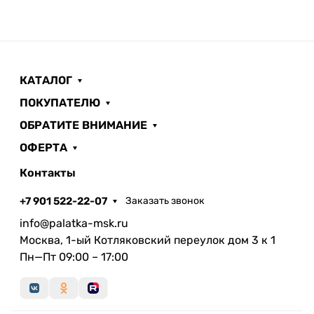
КАТАЛОГ
ПОКУПАТЕЛЮ
ОБРАТИТЕ ВНИМАНИЕ
ОФЕРТА
Контакты
+7 901 522-22-07
Заказать звонок
info@palatka-msk.ru
Москва, 1-ый Котляковский переулок дом 3 к 1
Пн—Пт 09:00 – 17:00